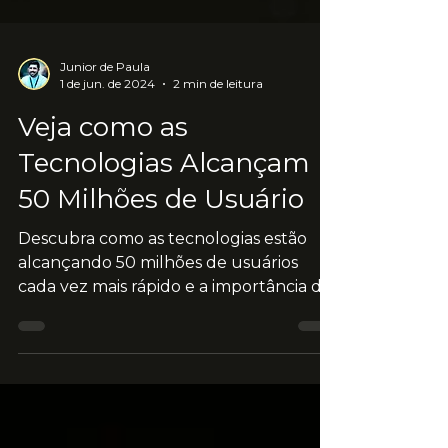
Junior de Paula
1 de jun. de 2024
2 min de leitura
Veja como as
Tecnologias Alcançam
50 Milhões de Usuário
Descubra como as tecnologias estão
alcançando 50 milhões de usuários
cada vez mais rápido e a importância do
marketing digital para as marca