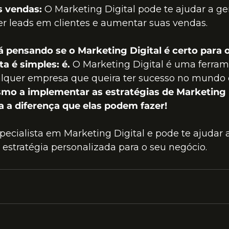
 vendas:
 O Marketing Digital pode te ajudar a ge
er leads em clientes e aumentar suas vendas.
á pensando se o Marketing Digital é certo para o
a é simples: é.
 O Marketing Digital é uma ferram
alquer empresa que queira ter sucesso no mundo d
o a implementar as estratégias de Marketing 
a a diferença que elas podem fazer!
pecialista em Marketing Digital e pode te ajudar a 
stratégia personalizada para o seu negócio.