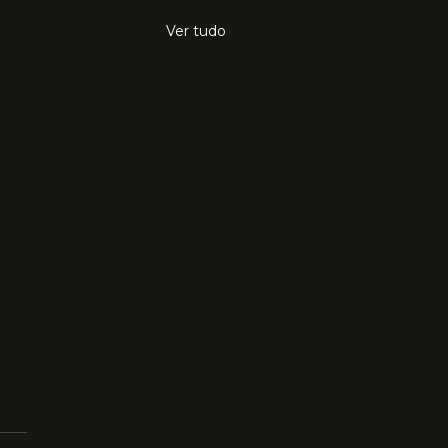
Ver tudo