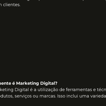
 clientes.
ente é Marketing Digital?
ting Digital é a utilização de ferramentas e técn
utos, serviços ou marcas. Isso inclui uma varied