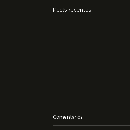
Posts recentes
Comentários