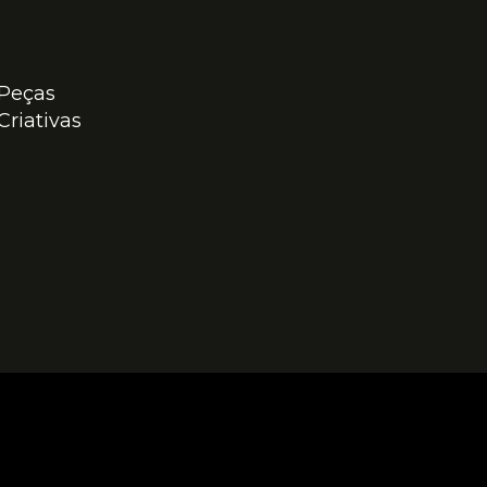
Peças
Criativas