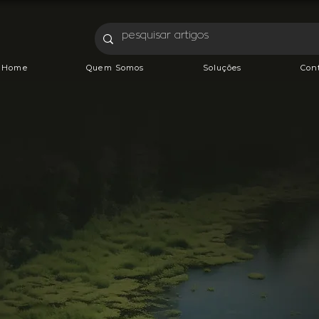
Home
Quem Somos
Soluções
Con