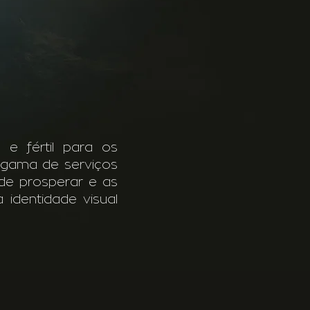
e fértil para os
 gama de serviços
ode prosperar e as
 identidade visual