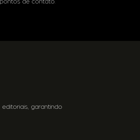
 pontos de contato.
 editoriais, garantindo